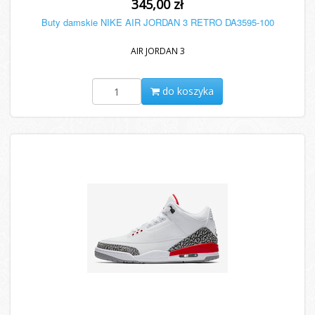
345,00 zł
Buty damskie NIKE AIR JORDAN 3 RETRO DA3595-100
AIR JORDAN 3
do koszyka