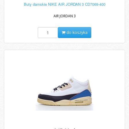
Buty damskie NIKE AIR JORDAN 3 CD7069-400
AIR JORDAN 3
do koszyka