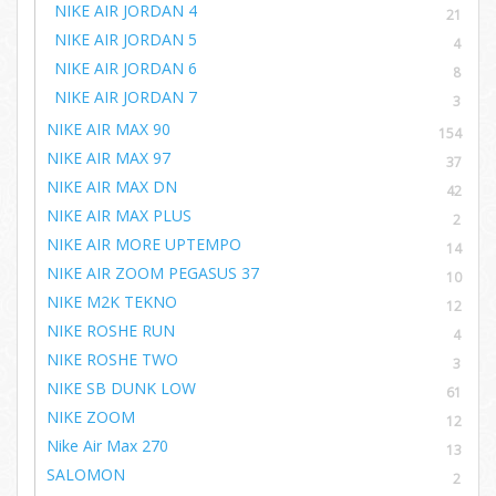
NIKE AIR JORDAN 4
21
NIKE AIR JORDAN 5
4
NIKE AIR JORDAN 6
8
NIKE AIR JORDAN 7
3
NIKE AIR MAX 90
154
NIKE AIR MAX 97
37
NIKE AIR MAX DN
42
NIKE AIR MAX PLUS
2
NIKE AIR MORE UPTEMPO
14
NIKE AIR ZOOM PEGASUS 37
10
NIKE M2K TEKNO
12
NIKE ROSHE RUN
4
NIKE ROSHE TWO
3
NIKE SB DUNK LOW
61
NIKE ZOOM
12
Nike Air Max 270
13
SALOMON
2