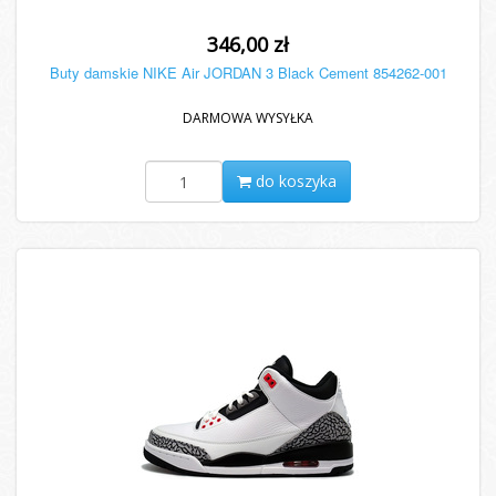
346,00 zł
Buty damskie NIKE Air JORDAN 3 Black Cement 854262-001
DARMOWA WYSYŁKA
do koszyka