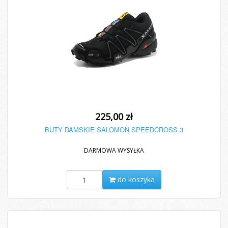
225,00 zł
BUTY DAMSKIE SALOMON SPEEDCROSS 3
DARMOWA WYSYŁKA
do koszyka