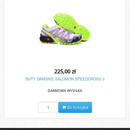
225,00 zł
BUTY DAMSKIE SALOMON SPEEDCROSS 3
DARMOWA WYSYŁKA
do koszyka