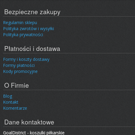
Bezpieczne zakupy
Regulamin sklepu
Polityka zwrotów i wysyłki
Polityka prywatności
Płatności i dostawa
Formy i koszty dostawy
Formy płatności
Kody promocyjne
O Firmie
Blog
Kontakt
Komentarze
Dane kontaktowe
GoalDistrict - koszulki piłkarskie