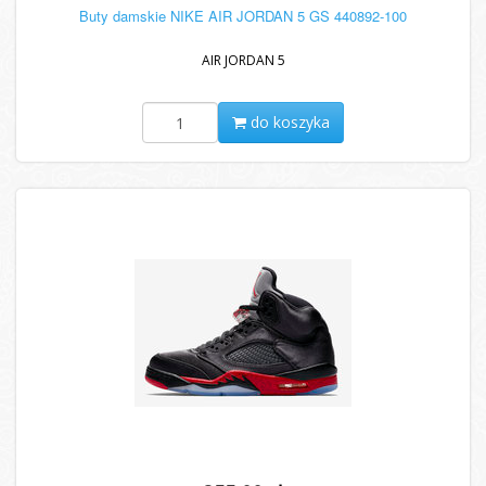
Buty damskie NIKE AIR JORDAN 5 GS 440892-100
AIR JORDAN 5
do koszyka