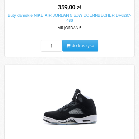
359,00 zł
Buty damskie NIKE AIR JORDAN 5 LOW DOERNBECHER DR6287-
486
AIR JORDAN 5
do koszyka