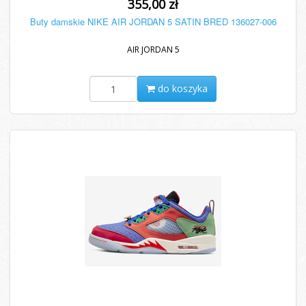
355,00 zł
Buty damskie NIKE AIR JORDAN 5 SATIN BRED 136027-006
AIR JORDAN 5
do koszyka