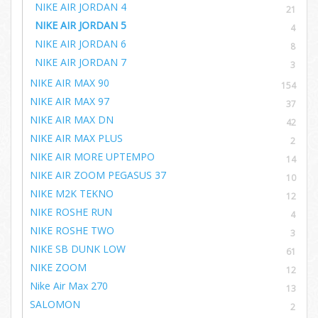
NIKE AIR JORDAN 4
21
NIKE AIR JORDAN 5
4
NIKE AIR JORDAN 6
8
NIKE AIR JORDAN 7
3
NIKE AIR MAX 90
154
NIKE AIR MAX 97
37
NIKE AIR MAX DN
42
NIKE AIR MAX PLUS
2
NIKE AIR MORE UPTEMPO
14
NIKE AIR ZOOM PEGASUS 37
10
NIKE M2K TEKNO
12
NIKE ROSHE RUN
4
NIKE ROSHE TWO
3
NIKE SB DUNK LOW
61
NIKE ZOOM
12
Nike Air Max 270
13
SALOMON
2