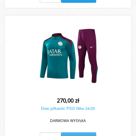
270,00 zł
Dres piłkarski PSG Nike 24/25
DARMOWA WYSYŁKA