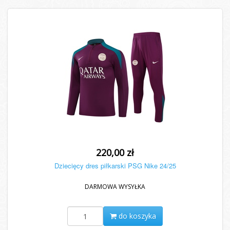
220,00 zł
Dziecięcy dres piłkarski PSG Nike 24/25
DARMOWA WYSYŁKA
do koszyka