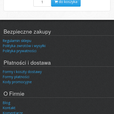
do koszyka
Bezpieczne zakupy
Regulamin sklepu
Polityka zwrotów i wysyłki
Polityka prywatności
Płatności i dostawa
Formy i koszty dostawy
Formy płatności
Kody promocyjne
O Firmie
Blog
Kontakt
Komentarze