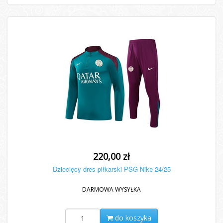
220,00 zł
Dziecięcy dres piłkarski PSG Nike 24/25
DARMOWA WYSYŁKA
do koszyka