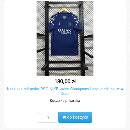
180,00 zł
Koszulka piłkarska PSG NIKE 24/25 Champions League edition, #14
Doue
Koszulka piłkarska
do koszyka