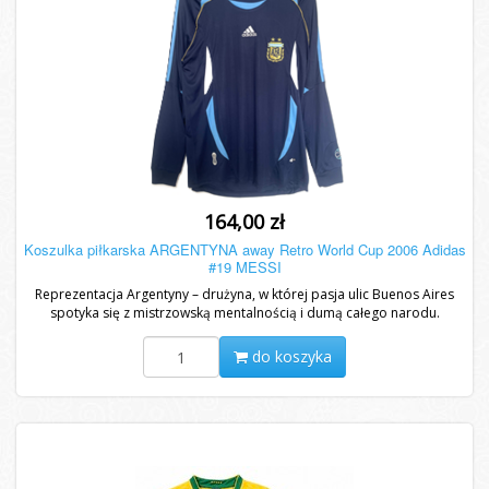
164,00 zł
Koszulka piłkarska ARGENTYNA away Retro World Cup 2006 Adidas
#19 MESSI
Reprezentacja Argentyny – drużyna, w której pasja ulic Buenos Aires
spotyka się z mistrzowską mentalnością i dumą całego narodu.
do koszyka