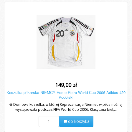
149,00 zł
Koszulka piłkarska NIEMCY Home Retro World Cup 2006 Adidas #20
Podolski
⚽ Domowa koszulka, w której Reprezentacja Niemiec w piłce nożnej
występowała podczas FIFA World Cup 2006. Klasyczna biel,...
do koszyka