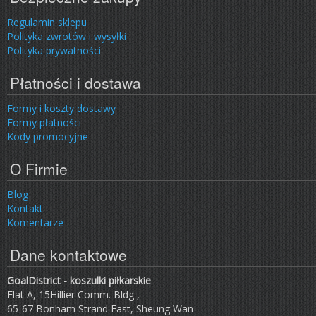
Regulamin sklepu
Polityka zwrotów i wysyłki
Polityka prywatności
Płatności i dostawa
Formy i koszty dostawy
Formy płatności
Kody promocyjne
O Firmie
Blog
Kontakt
Komentarze
Dane kontaktowe
GoalDistrict - koszulki piłkarskie
Flat A, 15Hillier Comm. Bldg ,
65-67 Bonham Strand East, Sheung Wan