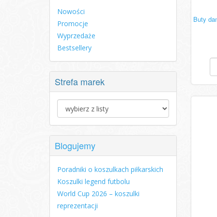
Nowości
Buty da
Promocje
Wyprzedaże
Bestsellery
Strefa marek
Blogujemy
Poradniki o koszulkach piłkarskich
Koszulki legend futbolu
World Cup 2026 – koszulki
reprezentacji