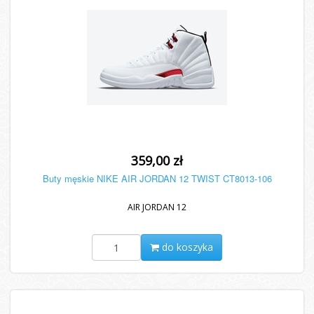
359,00 zł
Buty męskie NIKE AIR JORDAN 12 TWIST CT8013-106
AIR JORDAN 12
do koszyka