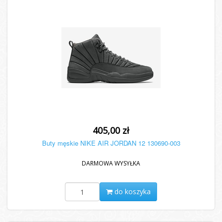
405,00 zł
Buty męskie NIKE AIR JORDAN 12 130690-003
DARMOWA WYSYŁKA
do koszyka