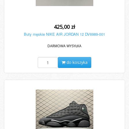
425,00 zł
Buty męskie NIKE AIR JORDAN 12 DV6989-001
DARMOWA WYSYŁKA
do koszyka