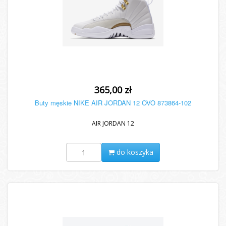
365,00 zł
Buty męskie NIKE AIR JORDAN 12 OVO 873864-102
AIR JORDAN 12
do koszyka