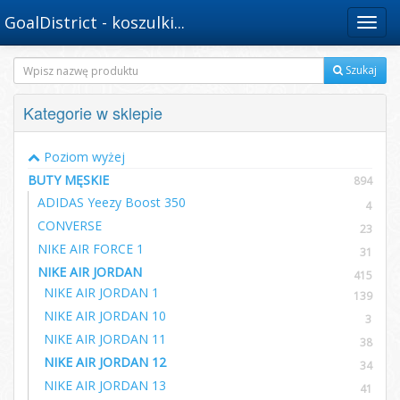
GoalDistrict - koszulki...
Menu
Szukaj
Kategorie w sklepie
Poziom wyżej
BUTY MĘSKIE
894
ADIDAS Yeezy Boost 350
4
CONVERSE
23
NIKE AIR FORCE 1
31
NIKE AIR JORDAN
415
NIKE AIR JORDAN 1
139
NIKE AIR JORDAN 10
3
NIKE AIR JORDAN 11
38
NIKE AIR JORDAN 12
34
NIKE AIR JORDAN 13
41