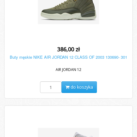
386,00 zł
Buty męskie NIKE AIR JORDAN 12 CLASS OF 2003 130690- 301
AIR JORDAN 12
do koszyka