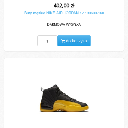
402,00 zł
Buty męskie NIKE AIR JORDAN 12 130690-160
DARMOWA WYSYŁKA
do koszyka