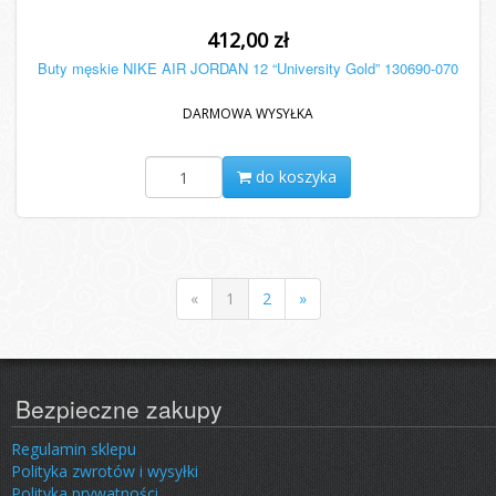
412,00 zł
Buty męskie NIKE AIR JORDAN 12 “University Gold” 130690-070
DARMOWA WYSYŁKA
do koszyka
«
1
2
»
Bezpieczne zakupy
Regulamin sklepu
Polityka zwrotów i wysyłki
Polityka prywatności