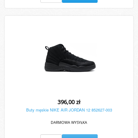
396,00 zł
Buty męskie NIKE AIR JORDAN 12 852627-003
DARMOWA WYSYŁKA