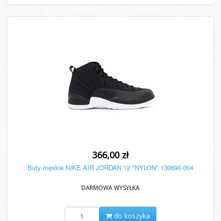
366,00 zł
Buty męskie NIKE AIR JORDAN 12 "NYLON" 130690-004
DARMOWA WYSYŁKA
do koszyka