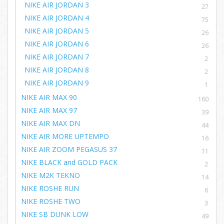
NIKE AIR JORDAN 3
27
NIKE AIR JORDAN 4
75
NIKE AIR JORDAN 5
26
NIKE AIR JORDAN 6
26
NIKE AIR JORDAN 7
2
NIKE AIR JORDAN 8
2
NIKE AIR JORDAN 9
1
NIKE AIR MAX 90
160
NIKE AIR MAX 97
39
NIKE AIR MAX DN
44
NIKE AIR MORE UPTEMPO
16
NIKE AIR ZOOM PEGASUS 37
11
NIKE BLACK and GOLD PACK
2
NIKE M2K TEKNO
14
NIKE ROSHE RUN
6
NIKE ROSHE TWO
3
NIKE SB DUNK LOW
49