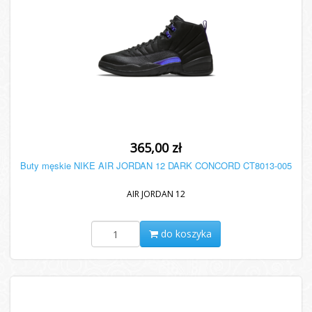
365,00 zł
Buty męskie NIKE AIR JORDAN 12 DARK CONCORD CT8013-005
AIR JORDAN 12
do koszyka