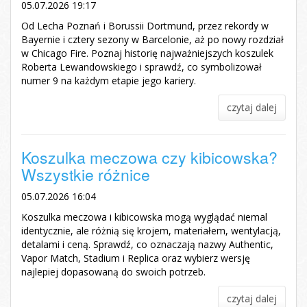
05.07.2026 19:17
Od Lecha Poznań i Borussii Dortmund, przez rekordy w
Bayernie i cztery sezony w Barcelonie, aż po nowy rozdział
w Chicago Fire. Poznaj historię najważniejszych koszulek
Roberta Lewandowskiego i sprawdź, co symbolizował
numer 9 na każdym etapie jego kariery.
czytaj dalej
Koszulka meczowa czy kibicowska?
Wszystkie różnice
05.07.2026 16:04
Koszulka meczowa i kibicowska mogą wyglądać niemal
identycznie, ale różnią się krojem, materiałem, wentylacją,
detalami i ceną. Sprawdź, co oznaczają nazwy Authentic,
Vapor Match, Stadium i Replica oraz wybierz wersję
najlepiej dopasowaną do swoich potrzeb.
czytaj dalej