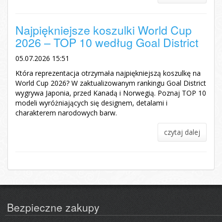
Najpiękniejsze koszulki World Cup
2026 – TOP 10 według Goal District
05.07.2026 15:51
Która reprezentacja otrzymała najpiękniejszą koszulkę na
World Cup 2026? W zaktualizowanym rankingu Goal District
wygrywa Japonia, przed Kanadą i Norwegią. Poznaj TOP 10
modeli wyróżniających się designem, detalami i
charakterem narodowych barw.
czytaj dalej
Bezpieczne zakupy