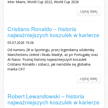
Inter Miami, World Cup 2022, World Cup 2026
czytaj dalej
Cristiano Ronaldo – historia
najważniejszych koszulek w karierze
05.07.2026 19:26
Od numeru 28 w Sportingu, przez legendarną siódemkę
Manchesteru United i Realu Madryt, aż po Portugalię oraz
Al-Nassr. Poznaj historię najważniejszych koszulek
Cristiano Ronaldo i zobacz, jak narodziła się globalna
marka CR7.
czytaj dalej
Robert Lewandowski – historia
najważniejszych koszulek w karierze