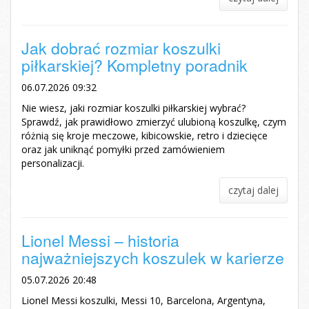
Jak dobrać rozmiar koszulki
piłkarskiej? Kompletny poradnik
06.07.2026 09:32
Nie wiesz, jaki rozmiar koszulki piłkarskiej wybrać?
Sprawdź, jak prawidłowo zmierzyć ulubioną koszulkę, czym
różnią się kroje meczowe, kibicowskie, retro i dziecięce
oraz jak uniknąć pomyłki przed zamówieniem
personalizacji.
czytaj dalej
Lionel Messi – historia
najważniejszych koszulek w karierze
05.07.2026 20:48
Lionel Messi koszulki, Messi 10, Barcelona, Argentyna,