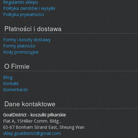
Regulamin sklepu
Polityka zwrotów i wysyłki
Polityka prywatności
Płatności i dostawa
Formy i koszty dostawy
Formy płatności
Kody promocyjne
O Firmie
Blog
Kontakt
Komentarze
Dane kontaktowe
GoalDistrict - koszulki piłkarskie
Flat A, 15Hillier Comm. Bldg ,
65-67 Bonham Strand East, Sheung Wan
sklep.goaldistrict@gmail.com