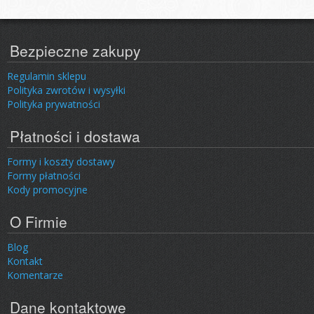
Bezpieczne zakupy
Regulamin sklepu
Polityka zwrotów i wysyłki
Polityka prywatności
Płatności i dostawa
Formy i koszty dostawy
Formy płatności
Kody promocyjne
O Firmie
Blog
Kontakt
Komentarze
Dane kontaktowe