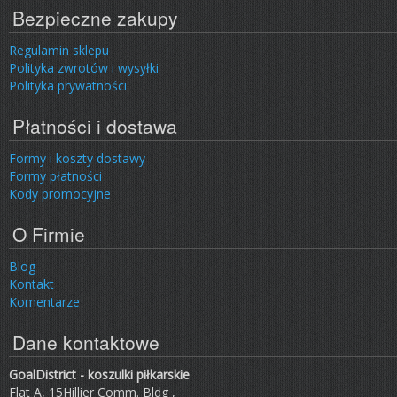
Bezpieczne zakupy
Regulamin sklepu
Polityka zwrotów i wysyłki
Polityka prywatności
Płatności i dostawa
Formy i koszty dostawy
Formy płatności
Kody promocyjne
O Firmie
Blog
Kontakt
Komentarze
Dane kontaktowe
GoalDistrict - koszulki piłkarskie
Flat A, 15Hillier Comm. Bldg ,