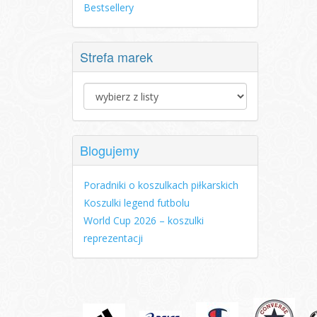
Bestsellery
Strefa marek
Blogujemy
Poradniki o koszulkach piłkarskich
Koszulki legend futbolu
World Cup 2026 – koszulki
reprezentacji