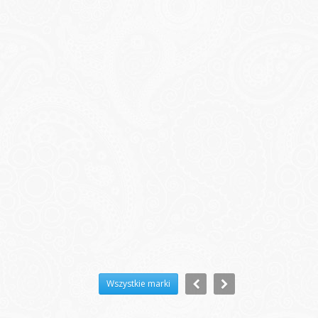
Wszystkie marki