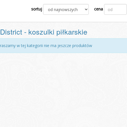
sortuj
cena
istrict - koszulki piłkarskie
raszamy w tej kategorii nie ma jeszcze produktów