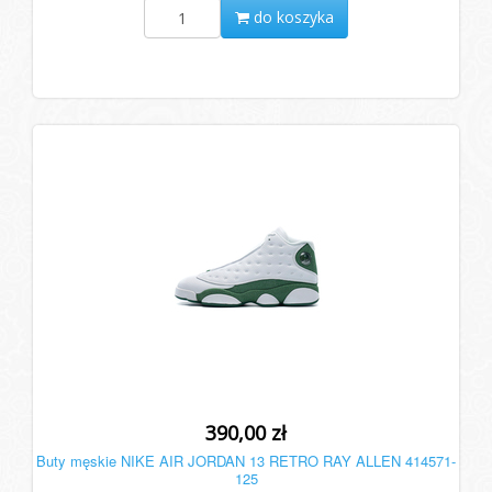
do koszyka
390,00 zł
Buty męskie NIKE AIR JORDAN 13 RETRO RAY ALLEN 414571-
125