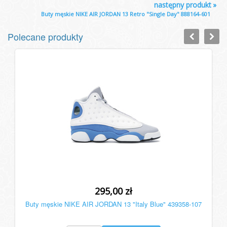
następny produkt
»
Buty męskie NIKE AIR JORDAN 13 Retro "Single Day" 888164-601
Polecane produkty
295,00 zł
Buty męskie NIKE AIR JORDAN 13 "Italy Blue" 439358-107