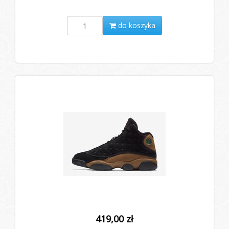
do koszyka
419,00 zł