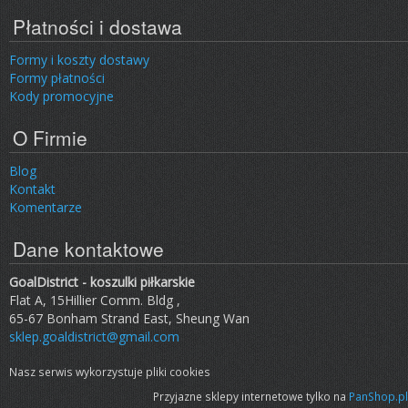
Płatności i dostawa
Formy i koszty dostawy
Formy płatności
Kody promocyjne
O Firmie
Blog
Kontakt
Komentarze
Dane kontaktowe
GoalDistrict - koszulki piłkarskie
Flat A, 15Hillier Comm. Bldg ,
65-67 Bonham Strand East, Sheung Wan
sklep.goaldistrict@gmail.com
Nasz serwis wykorzystuje pliki cookies
Przyjazne sklepy internetowe tylko na
PanShop.pl