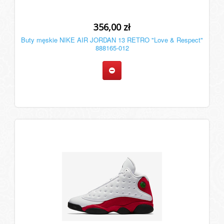
356,00 zł
Buty męskie NIKE AIR JORDAN 13 RETRO "Love & Respect"
888165-012