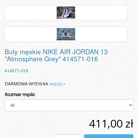
Buty męskie NIKE AIR JORDAN 13
"Atmosphere Grey" 414571-016
414571-016
DARMOWA WYSYŁKA
więcej »
Rozmiar męski:
411,00 zł