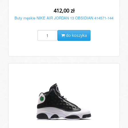
412,00 zł
Buty męskie NIKE AIR JORDAN 13 OBSIDIAN 414571-144
do koszyka