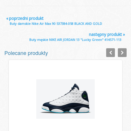
«
poprzedni produkt
Buty damskie Nike Air Max 90 537384-058 BLACK AND GOLD
następny produkt
»
Buty męskie NIKE AIR JORDAN 13 "Lucky Green" 414571-113
Polecane produkty