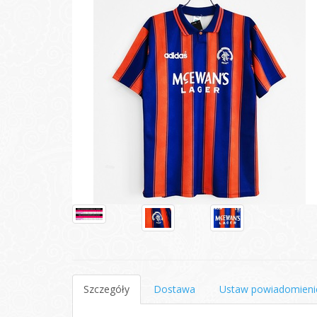
Szczegóły
Dostawa
Ustaw powiadomieni