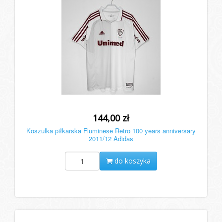
144,00 zł
Koszulka piłkarska Fluminese Retro 100 years anniversary
2011/12 Adidas
do koszyka