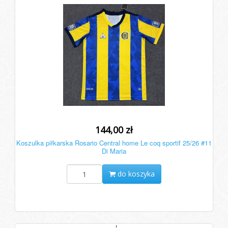
144,00 zł
Koszulka piłkarska Rosario Central home Le coq sportif 25/26 #11
Di Maria
do koszyka