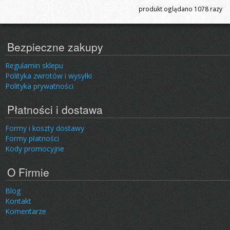
produkt oglądano
1078
razy
Bezpieczne zakupy
Regulamin sklepu
Polityka zwrotów i wysyłki
Polityka prywatności
Płatności i dostawa
Formy i koszty dostawy
Formy płatności
Kody promocyjne
O Firmie
Blog
Kontakt
Komentarze