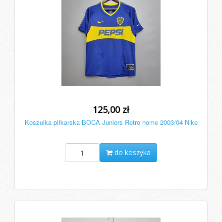
125,00 zł
Koszulka piłkarska BOCA Juniors Retro home 2003/04 Nike
do koszyka