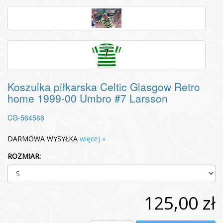
Koszulka piłkarska Celtic Glasgow Retro
home 1999-00 Umbro #7 Larsson
CG-564568
DARMOWA WYSYŁKA
więcej »
ROZMIAR:
125,00 zł