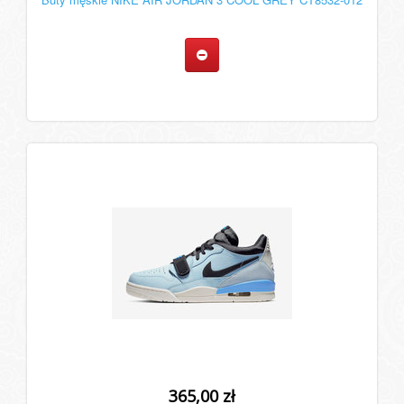
365,00 zł