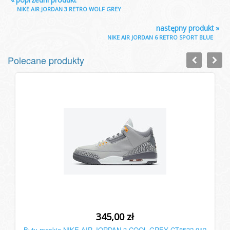
NIKE AIR JORDAN 3 RETRO WOLF GREY
następny produkt
»
NIKE AIR JORDAN 6 RETRO SPORT BLUE
Polecane produkty
345,00 zł
Buty męskie NIKE AIR JORDAN 3 COOL GREY CT8532-012