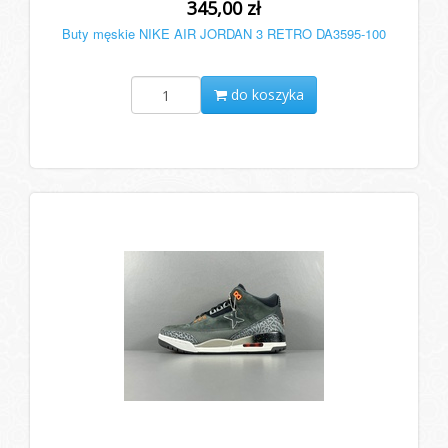
345,00 zł
Buty męskie NIKE AIR JORDAN 3 RETRO DA3595-100
do koszyka