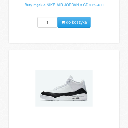
Buty męskie NIKE AIR JORDAN 3 CD7069-400
do koszyka