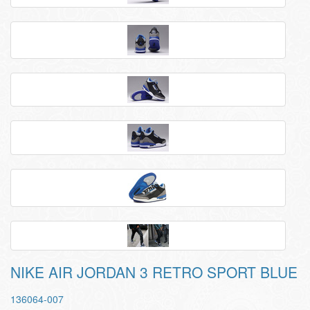
NIKE AIR JORDAN 3 RETRO SPORT BLUE
136064-007