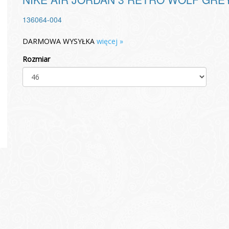
136064-004
DARMOWA WYSYŁKA
więcej »
Rozmiar