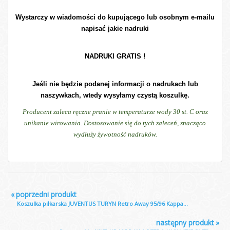
Wystarczy w wiadomości do kupującego lub osobnym e-mailu
napisać jakie nadruki
NADRUKI GRATIS !
Jeśli nie będzie podanej informacji o nadrukach lub
naszywkach, wtedy wysyłamy czystą koszulkę.
Producent zaleca ręczne pranie w temperaturze wody 30 st. C oraz
unikanie wirowania. Dostosowanie się do tych zaleceń, znacząco
wydłuży żywotność nadruków.
«
poprzedni produkt
Koszulka piłkarska JUVENTUS TURYN Retro Away 95/96 Kappa...
następny produkt
»