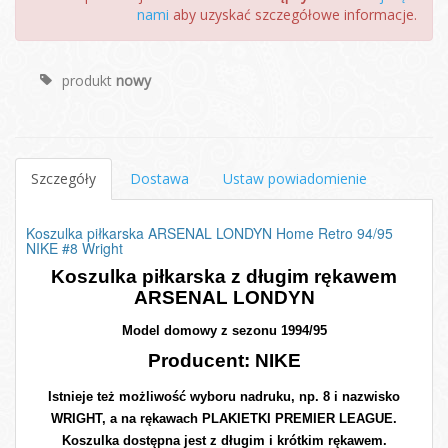
nami
aby uzyskać szczegółowe informacje.
produkt
nowy
Szczegóły
Dostawa
Ustaw powiadomienie
Koszulka piłkarska ARSENAL LONDYN Home Retro 94/95
NIKE #8 Wright
Koszulka piłkarska z długim rękawem
ARSENAL LONDYN
Model domowy z sezonu 1994/95
Producent: NIKE
Istnieje też możliwość wyboru nadruku, np. 8 i nazwisko
WRIGHT, a na rękawach PLAKIETKI PREMIER LEAGUE.
Koszulka dostępna jest z długim i krótkim rękawem.