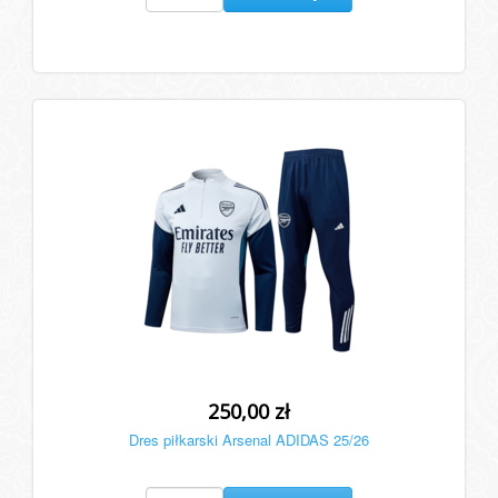
250,00 zł
Dres piłkarski Arsenal ADIDAS 25/26