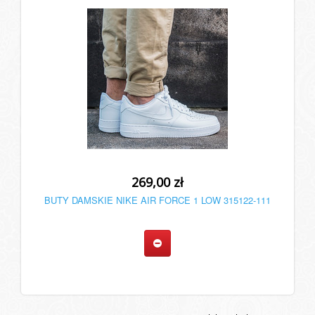
269,00 zł
BUTY DAMSKIE NIKE AIR FORCE 1 LOW 315122-111