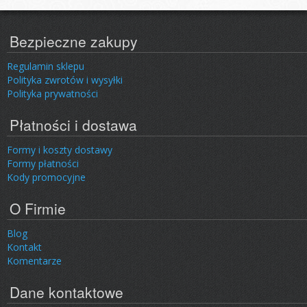
Bezpieczne zakupy
Regulamin sklepu
Polityka zwrotów i wysyłki
Polityka prywatności
Płatności i dostawa
Formy i koszty dostawy
Formy płatności
Kody promocyjne
O Firmie
Blog
Kontakt
Komentarze
Dane kontaktowe