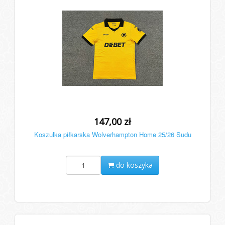
147,00 zł
Koszulka piłkarska Wolverhampton Home 25/26 Sudu
do koszyka