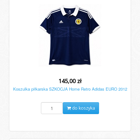
145,00 zł
Koszulka piłkarska SZKOCJA Home Retro Adidas EURO 2012
do koszyka