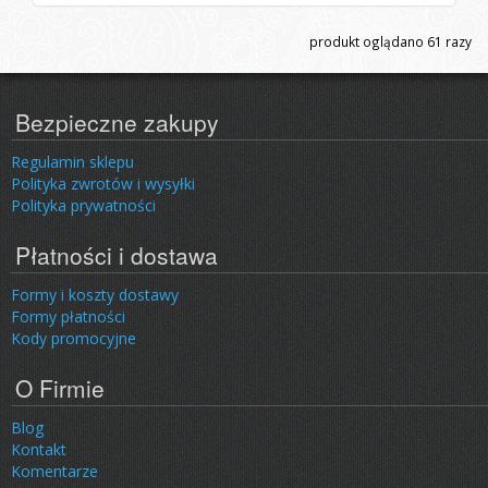
produkt oglądano
61
razy
Bezpieczne zakupy
Regulamin sklepu
Polityka zwrotów i wysyłki
Polityka prywatności
Płatności i dostawa
Formy i koszty dostawy
Formy płatności
Kody promocyjne
O Firmie
Blog
Kontakt
Komentarze