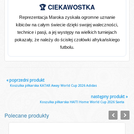
🏆 CIEKAWOSTKA
Reprezentacja Maroka zyskała ogromne uznanie
kibiców na całym świecie dzięki swojej waleczności,
technice i pasji, a jej występy na wielkich turniejach
pokazały, że należy do ścisłej czołówki afrykańskiego
futbolu.
«
poprzedni produkt
Koszulka piłkarska KATAR Away World Cup 2026 Adidas
następny produkt
»
Koszulka piłkarska HAITI Home World Cup 2026 Saeta
Polecane produkty