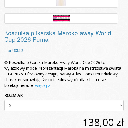
Koszulka piłkarska Maroko away World
Cup 2026 Puma
mar46322
⚽ Koszulka piłkarska Maroko Away World Cup 2026 to
wyjazdowy model reprezentacji Maroka na mistrzostwa świata
FIFA 2026. Efektowny design, barwy Atlas Lions i mundialowy
charakter sprawiają, że to idealny wybór dla kibica oraz
kolekcjonera. 🔥
więcej »
ROZMIAR:
138,00 zł