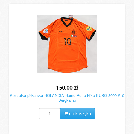
150,00 zł
Koszulka piłkarska HOLANDIA Home Retro Nike EURO 2000 #10
Bergkamp
do koszyka