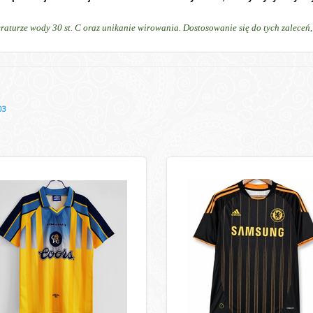
raturze wody 30 st. C oraz unikanie wirowania. Dostosowanie się do tych zalece
03