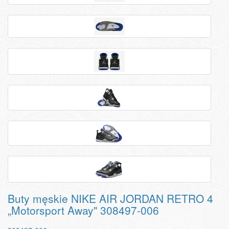
Buty męskie NIKE AIR JORDAN RETRO 4
„Motorsport Away" 308497-006