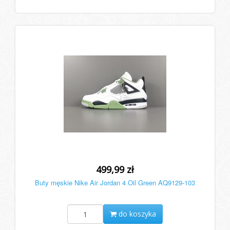
499,99 zł
Buty męskie Nike Air Jordan 4 Oil Green AQ9129-103
do koszyka