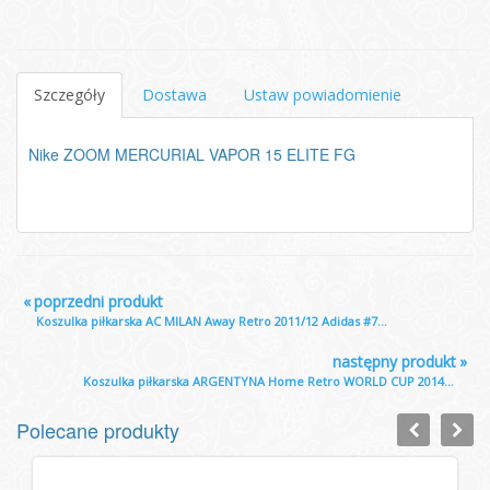
Szczegóły
Dostawa
Ustaw powiadomienie
Nike ZOOM MERCURIAL VAPOR 15 ELITE FG
«
poprzedni produkt
Koszulka piłkarska AC MILAN Away Retro 2011/12 Adidas #7...
następny produkt
»
Koszulka piłkarska ARGENTYNA Home Retro WORLD CUP 2014...
Polecane produkty