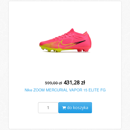
431,28 zł
599,00 zł
Nike ZOOM MERCURIAL VAPOR 15 ELITE FG
do koszyka