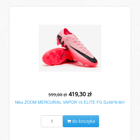
419,30 zł
599,00 zł
Nike ZOOM MERCURIAL VAPOR 15 ELITE FG DJ4978-601
do koszyka