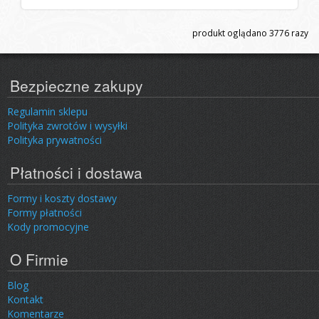
produkt oglądano
3776
razy
Bezpieczne zakupy
Regulamin sklepu
Polityka zwrotów i wysyłki
Polityka prywatności
Płatności i dostawa
Formy i koszty dostawy
Formy płatności
Kody promocyjne
O Firmie
Blog
Kontakt
Komentarze