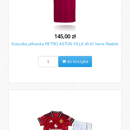
145,00 zł
Koszulka piłkarska RETRO ASTON VILLA 95-97 home Reebok
do koszyka