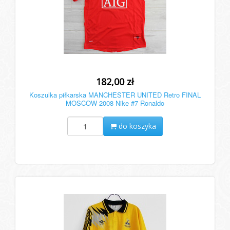
182,00 zł
Koszulka piłkarska MANCHESTER UNITED Retro FINAL
MOSCOW 2008 Nike #7 Ronaldo
do koszyka