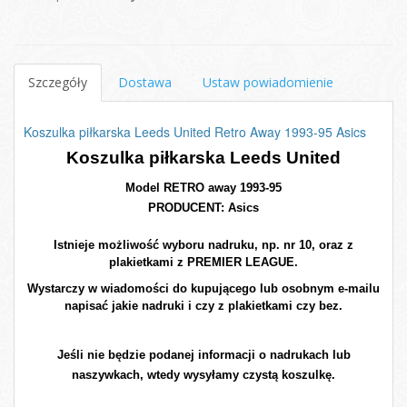
Szczegóły
Dostawa
Ustaw powiadomienie
Koszulka piłkarska Leeds United Retro Away 1993-95 Asics
Koszulka piłkarska Leeds United
Model RETRO away 1993-95
PRODUCENT: Asics
Istnieje możliwość wyboru nadruku, np. nr 10, oraz z
plakietkami z PREMIER LEAGUE.
Wystarczy w wiadomości do kupującego lub osobnym e-mailu
napisać jakie nadruki i czy z plakietkami czy bez.
Jeśli nie będzie podanej informacji o nadrukach lub
naszywkach, wtedy wysyłamy czystą koszulkę.