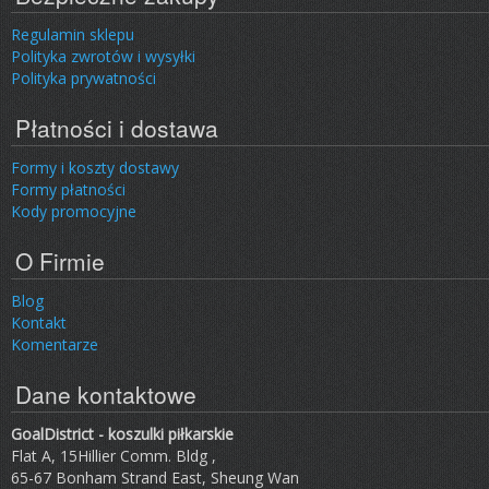
Regulamin sklepu
Polityka zwrotów i wysyłki
Polityka prywatności
Płatności i dostawa
Formy i koszty dostawy
Formy płatności
Kody promocyjne
O Firmie
Blog
Kontakt
Komentarze
Dane kontaktowe
GoalDistrict - koszulki piłkarskie
Flat A, 15Hillier Comm. Bldg ,
65-67 Bonham Strand East, Sheung Wan