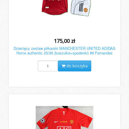
175,00 zł
Dziecięcy zestaw piłkarski MANCHESTER UNITED ADIDAS
Home authentic 25/26 (koszulka+spodenki) #8 Fernandes
do koszyka