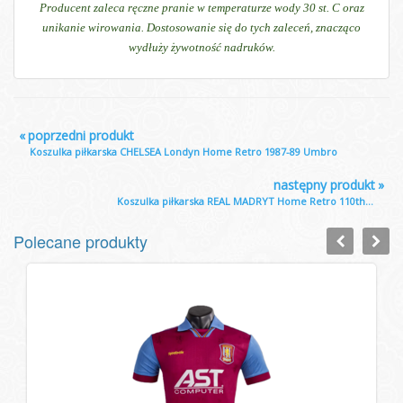
Producent zaleca ręczne pranie w temperaturze wody 30 st. C oraz
unikanie wirowania. Dostosowanie się do tych zaleceń, znacząco
wydłuży żywotność nadruków.
«
poprzedni produkt
Koszulka piłkarska CHELSEA Londyn Home Retro 1987-89 Umbro
następny produkt
»
Koszulka piłkarska REAL MADRYT Home Retro 110th...
Polecane produkty