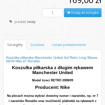
Dodaj do koszyka
produkt
nowy
Szczegóły
Dostawa
Ustaw powiadomienie
Koszulka piłkarska Manchester United 3rd Retro Long Sleeve
08/09 Nike #7 Ronaldo
Koszulka piłkarska z długim rękawem
Manchester United
Model trzeci RETRO 2008/09
Producent: Nike
Na plecach można wybrać dowolny numer i nazwisko, np. nr 7
i nazwisko Ronaldo oraz możliwość plakietek na rękawach z