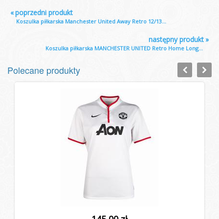
«
poprzedni produkt
Koszulka piłkarska Manchester United Away Retro 12/13...
następny produkt
»
Koszulka piłkarska MANCHESTER UNITED Retro Home Long...
Polecane produkty