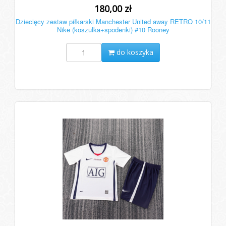
180,00 zł
Dziecięcy zestaw piłkarski Manchester United away RETRO 10/11
Nike (koszulka+spodenki) #10 Rooney
do koszyka