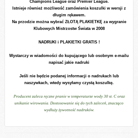
Champions League oraz Premier League.
Istnieje również możliwość zamówienia koszulki w wersji z
długim rękawem.
Na przodzie można wybrać ZŁOTĄ PLAKIETKĘ za wygranie
Klubowych Mistrzostw Świata w 2008
NADRUKI i PLAKIETKI GRATIS !
Wystarczy w wiadomości do kupującego lub osobnym e-mailu
napisać jakie nadruki
Jeśli nie będzie podanej informacji o nadrukach lub
naszywkach, wtedy wysyłamy czystą koszulkę.
Producent zaleca ręczne pranie w temperaturze wody 30 st. C oraz
unikanie wirowania. Dostosowanie się do tych zaleceń, znacząco
wydłuży żywotność nadruków.