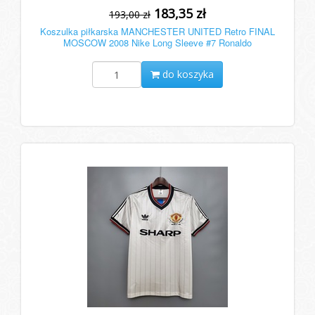
183,35 zł
193,00 zł
Koszulka piłkarska MANCHESTER UNITED Retro FINAL
MOSCOW 2008 Nike Long Sleeve #7 Ronaldo
do koszyka