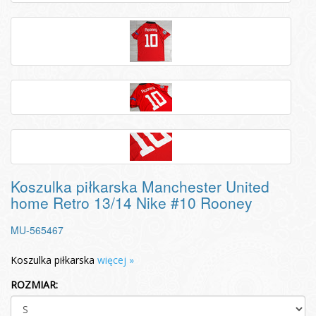
Koszulka piłkarska Manchester United
home Retro 13/14 Nike #10 Rooney
MU-565467
Koszulka piłkarska
więcej »
ROZMIAR: