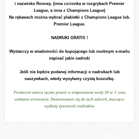
i nazwisko Rooney. (inna czcionka w rozgrykach Premier
League, a inna z Champions League)
Na rękawach można wybrać plakietki z Champions League lub.
Premier League.
NADRUKI GRATIS !
Wystarczy w wiadomości do kupującego lub osobnym e-mailu
napisać jakie nadruki
Jeśli nie będzie podanej informacji o nadrukach lub
naszywkach, wtedy wysyłamy czystą koszulkę.
Producent zaleca ręczne pranie w temperaturze wody 30 st. C oraz
unikanie wirowania. Dostosowanie się do tych zaleceń, znacząco
wydłuży żywotność nadruków.