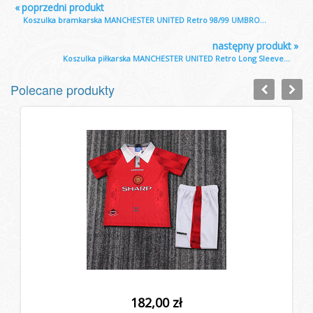
«
poprzedni produkt
Koszulka bramkarska MANCHESTER UNITED Retro 98/99 UMBRO...
następny produkt
»
Koszulka piłkarska MANCHESTER UNITED Retro Long Sleeve...
Polecane produkty
182,00 zł