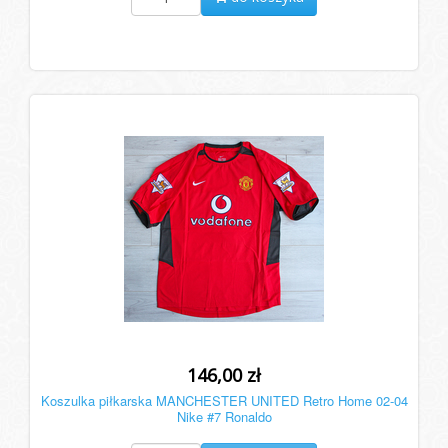
146,00 zł
Koszulka piłkarska MANCHESTER UNITED Retro Home 02-04
Nike #7 Ronaldo