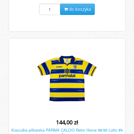
do koszyka
144,00 zł
Koszulka piłkarska PARMA CALCIO Retro Home 98/99 Lotto #9