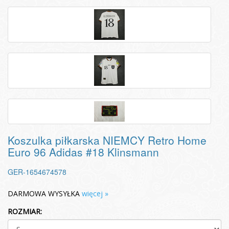
Koszulka piłkarska NIEMCY Retro Home
Euro 96 Adidas #18 Klinsmann
GER-1654674578
DARMOWA WYSYŁKA
więcej »
ROZMIAR: