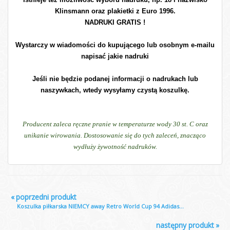
Klinsmann oraz plakietki z Euro 1996.
NADRUKI GRATIS !
Wystarczy w wiadomości do kupującego lub osobnym e-mailu
napisać jakie nadruki
Jeśli nie będzie podanej informacji o nadrukach lub
naszywkach, wtedy wysyłamy czystą koszulkę.
Producent zaleca ręczne pranie w temperaturze wody 30 st. C oraz
unikanie wirowania. Dostosowanie się do tych zaleceń, znacząco
wydłuży żywotność nadruków.
«
poprzedni produkt
Koszulka piłkarska NIEMCY away Retro World Cup 94 Adidas...
następny produkt
»