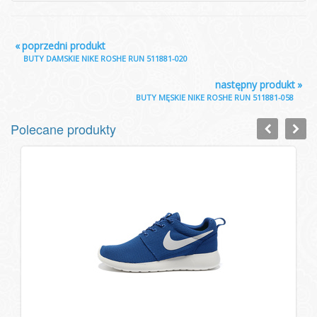
«
poprzedni produkt
BUTY DAMSKIE NIKE ROSHE RUN 511881-020
następny produkt
»
BUTY MĘSKIE NIKE ROSHE RUN 511881-058
Polecane produkty