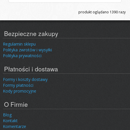
produkt oglądano
1390
razy
Bezpieczne zakupy
Regulamin sklepu
Polityka zwrotów i wysyłki
Polityka prywatności
Płatności i dostawa
Formy i koszty dostawy
Formy płatności
Kody promocyjne
O Firmie
Blog
Kontakt
Komentarze