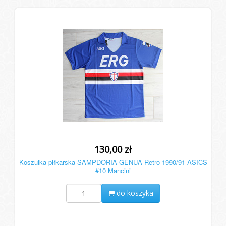
130,00 zł
Koszulka piłkarska SAMPDORIA GENUA Retro 1990/91 ASICS
#10 Mancini
do koszyka