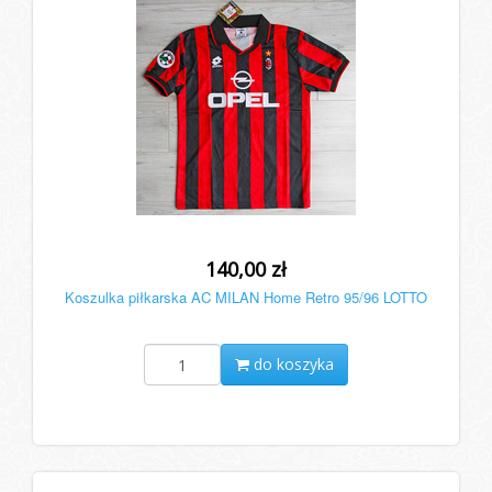
140,00 zł
Koszulka piłkarska AC MILAN Home Retro 95/96 LOTTO
do koszyka