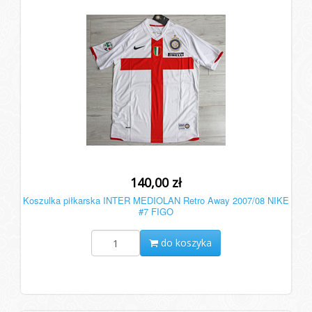
140,00 zł
Koszulka piłkarska INTER MEDIOLAN Retro Away 2007/08 NIKE
#7 FIGO
do koszyka