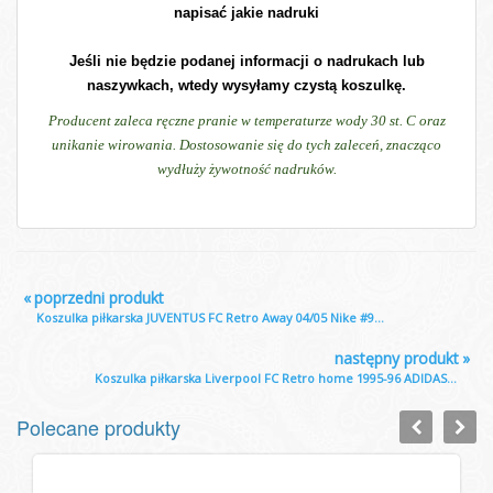
napisać jakie nadruki
Jeśli nie będzie podanej informacji o nadrukach lub
naszywkach, wtedy wysyłamy czystą koszulkę.
Producent zaleca ręczne pranie w temperaturze wody 30 st. C oraz
unikanie wirowania. Dostosowanie się do tych zaleceń, znacząco
wydłuży żywotność nadruków.
«
poprzedni produkt
Koszulka piłkarska JUVENTUS FC Retro Away 04/05 Nike #9...
następny produkt
»
Koszulka piłkarska Liverpool FC Retro home 1995-96 ADIDAS...
Polecane produkty