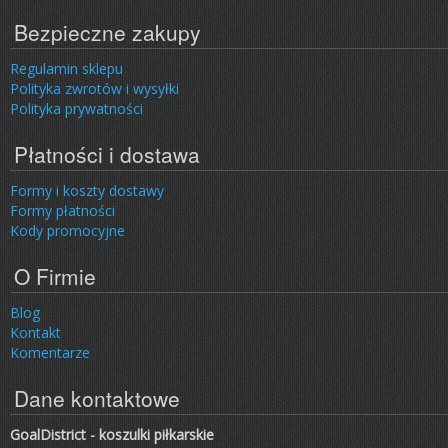
Bezpieczne zakupy
Regulamin sklepu
Polityka zwrotów i wysyłki
Polityka prywatności
Płatności i dostawa
Formy i koszty dostawy
Formy płatności
Kody promocyjne
O Firmie
Blog
Kontakt
Komentarze
Dane kontaktowe
GoalDistrict - koszulki piłkarskie