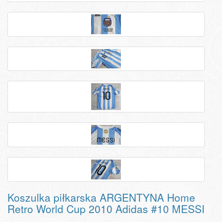
Koszulka piłkarska ARGENTYNA Home
Retro World Cup 2010 Adidas #10 MESSI