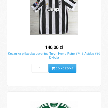
140,00 zł
Koszulka piłkarska Juventus Turyn Home Retro 17/18 Adidas #10
Dybala
do koszyka