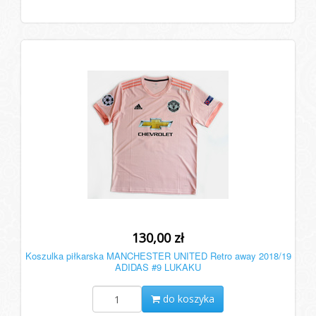
130,00 zł
Koszulka piłkarska MANCHESTER UNITED Retro away 2018/19
ADIDAS #9 LUKAKU
do koszyka