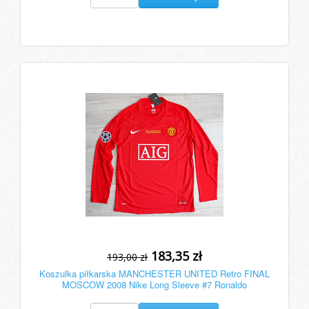
183,35 zł
193,00 zł
Koszulka piłkarska MANCHESTER UNITED Retro FINAL
MOSCOW 2008 Nike Long Sleeve #7 Ronaldo