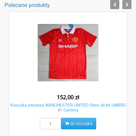
Polecane produkty
152,00 zł
Koszulka piłkarska MANCHESTER UNITED Retro 92-94 UMBRO
#7 Cantona
do koszyka