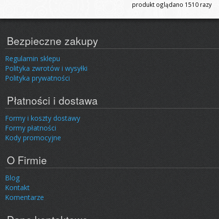
produkt oglądano
1510
razy
Bezpieczne zakupy
Regulamin sklepu
Polityka zwrotów i wysyłki
Polityka prywatności
Płatności i dostawa
Formy i koszty dostawy
Formy płatności
Kody promocyjne
O Firmie
Blog
Kontakt
Komentarze