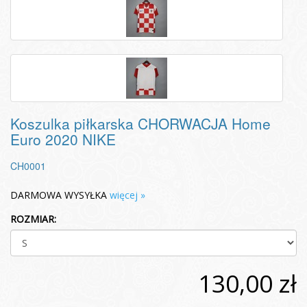
Koszulka piłkarska CHORWACJA Home
Euro 2020 NIKE
CH0001
DARMOWA WYSYŁKA
więcej »
ROZMIAR:
130,00 zł