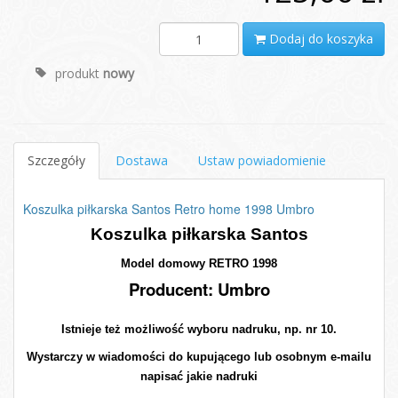
Dodaj do koszyka
produkt
nowy
Szczegóły
Dostawa
Ustaw powiadomienie
Koszulka piłkarska Santos Retro home 1998 Umbro
Koszulka piłkarska Santos
Model domowy RETRO 1998
Producent: Umbro
Istnieje też możliwość wyboru nadruku, np. nr 10.
Wystarczy w wiadomości do kupującego lub osobnym e-mailu
napisać jakie nadruki