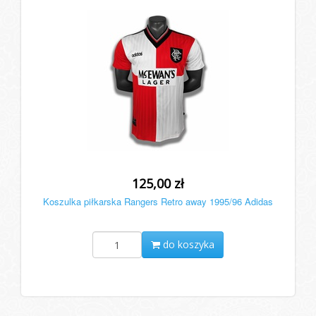
125,00 zł
Koszulka piłkarska Rangers Retro away 1995/96 Adidas
do koszyka