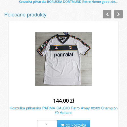
Koszulka piłkarska BORUSSIA DORTMUND Retro Home goool.de...
Polecane produkty
144,00 zł
Koszulka piłkarska PARMA CALCIO Retro Away 02/03 Champion
#9 Adriano
do koszyka