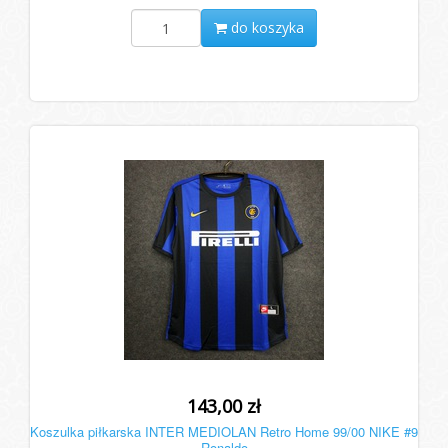
do koszyka
143,00 zł
Koszulka piłkarska INTER MEDIOLAN Retro Home 99/00 NIKE #9
Ronaldo