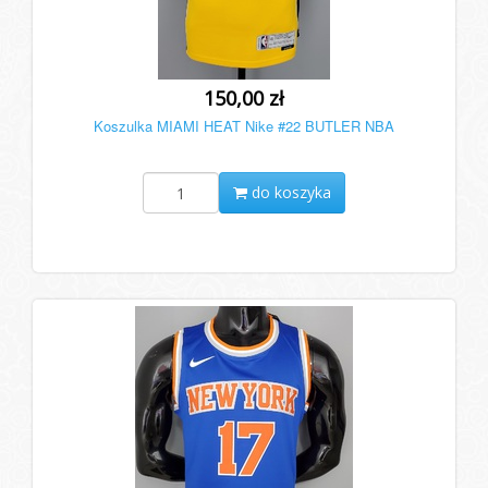
150,00 zł
Koszulka MIAMI HEAT Nike #22 BUTLER NBA
do koszyka