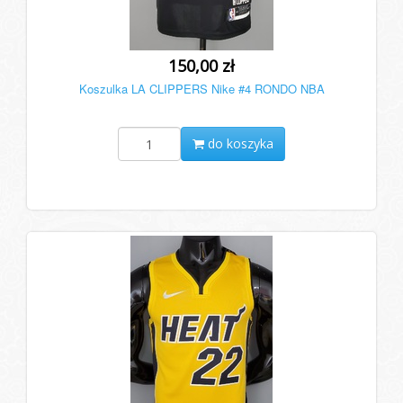
150,00 zł
Koszulka LA CLIPPERS Nike #4 RONDO NBA
do koszyka