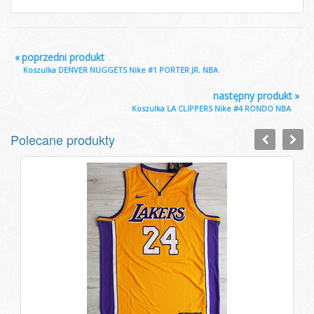
«
poprzedni produkt
Koszulka DENVER NUGGETS Nike #1 PORTER JR. NBA
następny produkt
»
Koszulka LA CLIPPERS Nike #4 RONDO NBA
Polecane produkty