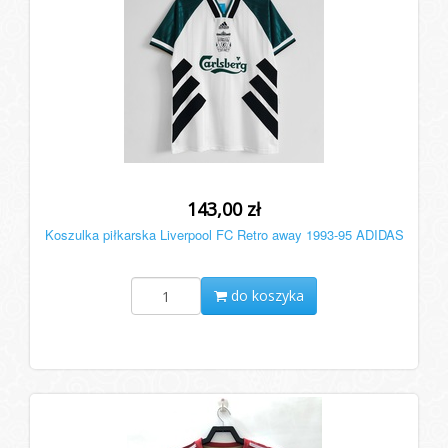
143,00 zł
Koszulka piłkarska Liverpool FC Retro away 1993-95 ADIDAS
do koszyka