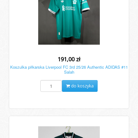
191,00 zł
Koszulka piłkarska Liverpool FC 3rd 25/26 Authentic ADIDAS #11
Salah
do koszyka