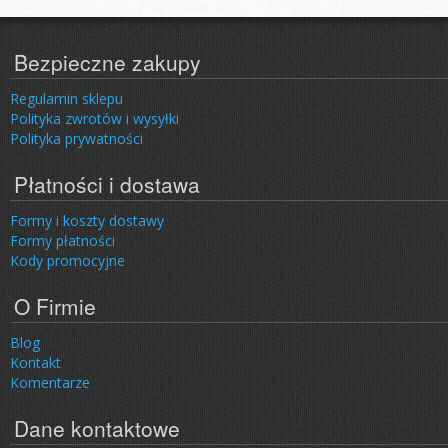
Bezpieczne zakupy
Regulamin sklepu
Polityka zwrotów i wysyłki
Polityka prywatności
Płatności i dostawa
Formy i koszty dostawy
Formy płatności
Kody promocyjne
O Firmie
Blog
Kontakt
Komentarze
Dane kontaktowe