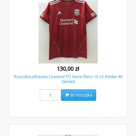
130,00 zł
Koszulka piłkarska Liverpool FC home Retro 10-12 Adidas #8
Gerrard
do koszyka