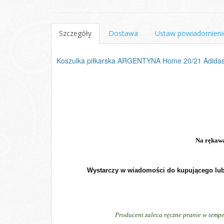
Szczegóły
Dostawa
Ustaw powiadomieni
Koszulka piłkarska ARGENTYNA Home 20/21 Adidas
Na rękaw
Wystarczy w wiadomości do kupującego lub 
Producent zaleca ręczne pranie w tempe