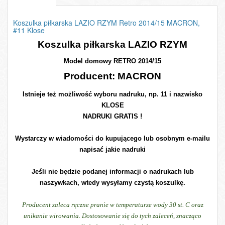
Koszulka piłkarska LAZIO RZYM Retro 2014/15 MACRON,
#11 Klose
Koszulka piłkarska LAZIO RZYM
Model domowy RETRO 2014/15
Producent: MACRON
Istnieje też możliwość wyboru nadruku, np. 11 i nazwisko
KLOSE
NADRUKI GRATIS !
Wystarczy w wiadomości do kupującego lub osobnym e-mailu
napisać jakie nadruki
Jeśli nie będzie podanej informacji o nadrukach lub
naszywkach, wtedy wysyłamy czystą koszulkę.
Producent zaleca ręczne pranie w temperaturze wody 30 st. C oraz
unikanie wirowania. Dostosowanie się do tych zaleceń, znacząco