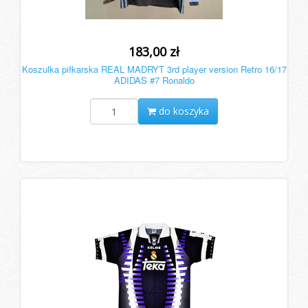
183,00 zł
Koszulka piłkarska REAL MADRYT 3rd player version Retro 16/17
ADIDAS #7 Ronaldo
do koszyka