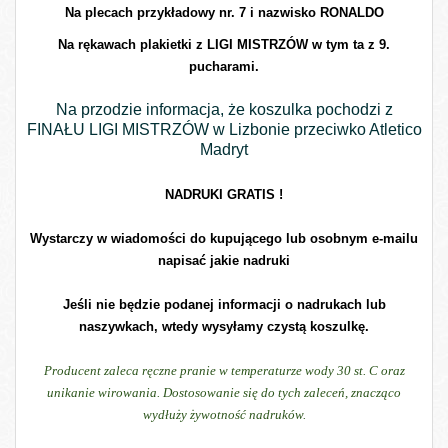
Na plecach przykładowy nr. 7 i nazwisko RONALDO
Na rękawach plakietki z LIGI MISTRZÓW w tym ta z 9.
pucharami.
Na przodzie informacja, że koszulka pochodzi z
FINAŁU LIGI MISTRZÓW w Lizbonie przeciwko Atletico
Madryt
NADRUKI GRATIS !
Wystarczy w wiadomości do kupującego lub osobnym e-mailu
napisać jakie nadruki
Jeśli nie będzie podanej informacji o nadrukach lub
naszywkach, wtedy wysyłamy czystą koszulkę.
Producent zaleca ręczne pranie w temperaturze wody 30 st. C oraz
unikanie wirowania. Dostosowanie się do tych zaleceń, znacząco
wydłuży żywotność nadruków.