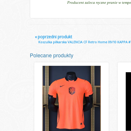
Producent zaleca ręczne pranie w tempe
«
poprzedni produkt
Koszulka piłkarska VALENCIA CF Retro Home 09/10 KAPPA #7
Polecane produkty