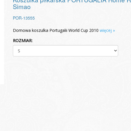
Simao
POR-13555
Domowa koszulka Portugalii World Cup 2010
więcej »
ROZMIAR: