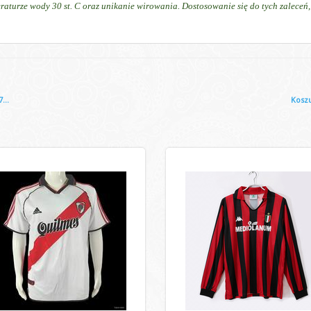
raturze wody 30 st. C oraz unikanie wirowania. Dostosowanie się do tych zalece
...
Kosz