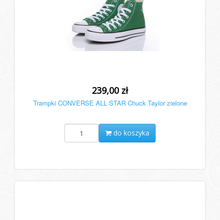
239,00 zł
Trampki CONVERSE ALL STAR Chuck Taylor zielone
do koszyka