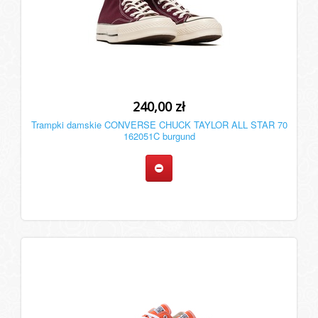
240,00 zł
Trampki damskie CONVERSE CHUCK TAYLOR ALL STAR 70
162051C burgund