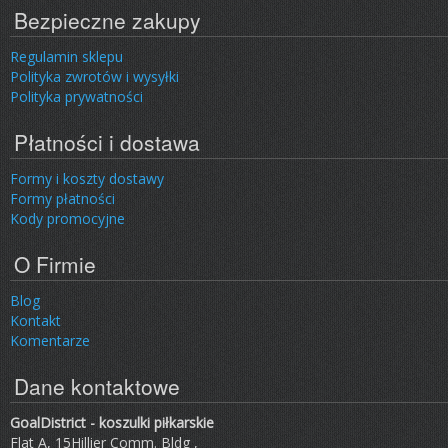
Bezpieczne zakupy
Regulamin sklepu
Polityka zwrotów i wysyłki
Polityka prywatności
Płatności i dostawa
Formy i koszty dostawy
Formy płatności
Kody promocyjne
O Firmie
Blog
Kontakt
Komentarze
Dane kontaktowe
GoalDistrict - koszulki piłkarskie
Flat A, 15Hillier Comm. Bldg ,