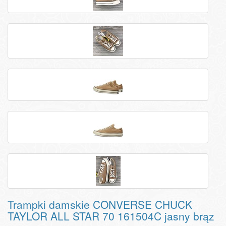
Trampki damskie CONVERSE CHUCK
TAYLOR ALL STAR 70 161504C jasny brąz