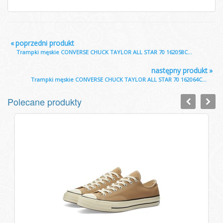
«
poprzedni produkt
Trampki męskie CONVERSE CHUCK TAYLOR ALL STAR 70 162058C...
następny produkt
»
Trampki męskie CONVERSE CHUCK TAYLOR ALL STAR 70 162064C...
Polecane produkty