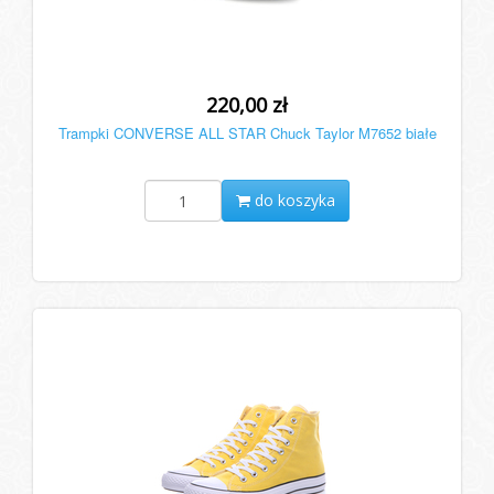
220,00 zł
Trampki CONVERSE ALL STAR Chuck Taylor M7652 białe
do koszyka