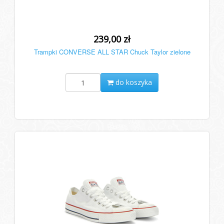
239,00 zł
Trampki CONVERSE ALL STAR Chuck Taylor zielone
do koszyka