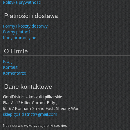
Polityka prywatności
Płatności i dostawa
Formy i koszty dostawy
Formy płatności
Kody promocyjne
O Firmie
Blog
Kontakt
Komentarze
Dane kontaktowe
GoalDistrict - koszulki piłkarskie
Flat A, 15Hillier Comm. Bldg ,
65-67 Bonham Strand East, Sheung Wan
sklep.goaldistrict@gmail.com
Nasz serwis wykorzystuje pliki cookies