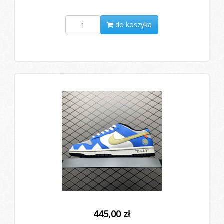
do koszyka
445,00 zł