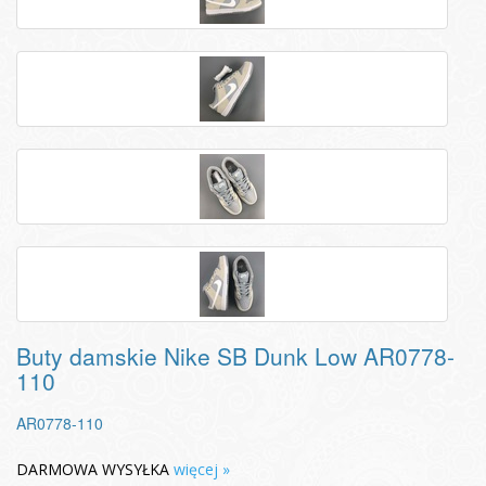
Buty damskie Nike SB Dunk Low AR0778-
110
AR0778-110
DARMOWA WYSYŁKA
więcej »