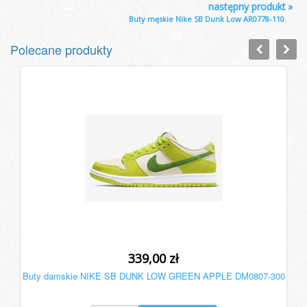
następny produkt
»
Buty męskie Nike SB Dunk Low AR0778-110
Polecane produkty
339,00 zł
Buty damskie NIKE SB DUNK LOW GREEN APPLE DM0807-300