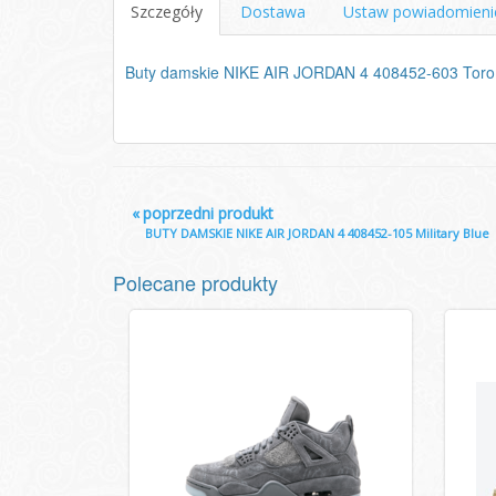
Szczegóły
Dostawa
Ustaw powiadomieni
Buty damskie NIKE AIR JORDAN 4 408452-603 Toro
«
poprzedni produkt
BUTY DAMSKIE NIKE AIR JORDAN 4 408452-105 Military Blue
Polecane produkty