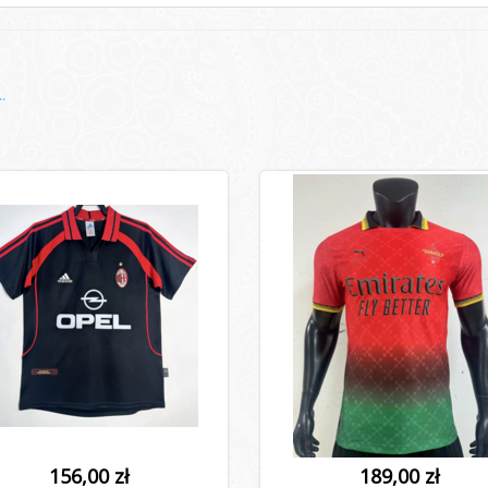
.
156,00 zł
189,00 zł