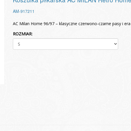
AM-917211
AC Milan Home 96/97 – klasyczne czerwono-czarne pasy i era 
ROZMIAR: