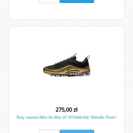
275,00 zł
Buty męskie Nike Air Max 97 AT5458-002 "Metallic Pack"