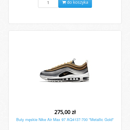
do koszyka
275,00 zł
Buty męskie Nike Air Max 97 AQ4137-700 "Metallic Gold"