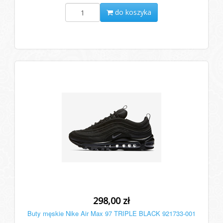
do koszyka
298,00 zł
Buty męskie Nike Air Max 97 TRIPLE BLACK 921733-001