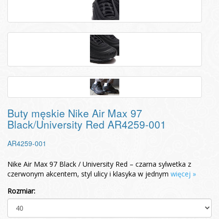
Buty męskie Nike Air Max 97
Black/University Red AR4259-001
AR4259-001
Nike Air Max 97 Black / University Red – czarna sylwetka z
czerwonym akcentem, styl ulicy i klasyka w jednym
więcej »
Rozmiar: