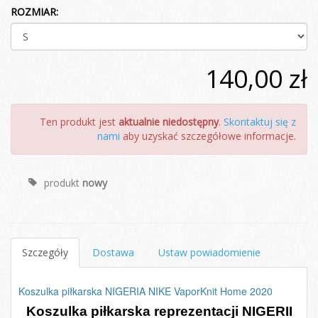
ROZMIAR:
140,00 zł
Ten produkt jest
aktualnie niedostępny
.
Skontaktuj się z
nami
aby uzyskać szczegółowe informacje.
produkt
nowy
Szczegóły
Dostawa
Ustaw powiadomienie
Koszulka piłkarska NIGERIA NIKE VaporKnit Home 2020
Koszulka piłkarska reprezentacji NIGERII