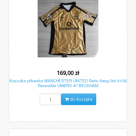
169,00 zł
Koszulka piłkarska MANCHESTER UNITED Retro Away/3rd 01/02
Reversible UMBRO #7 BECKHAM
do koszyka