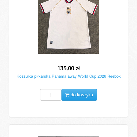
135,00 zł
Koszulka piłkarska Panama away World Cup 2026 Reebok
do koszyka