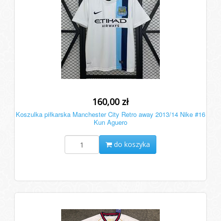
160,00 zł
Koszulka piłkarska Manchester City Retro away 2013/14 Nike #16
Kun Aguero
do koszyka